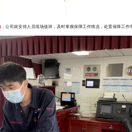
始
，公司就安排人员现场值班，及时掌握保障工作情况，处置保障工作