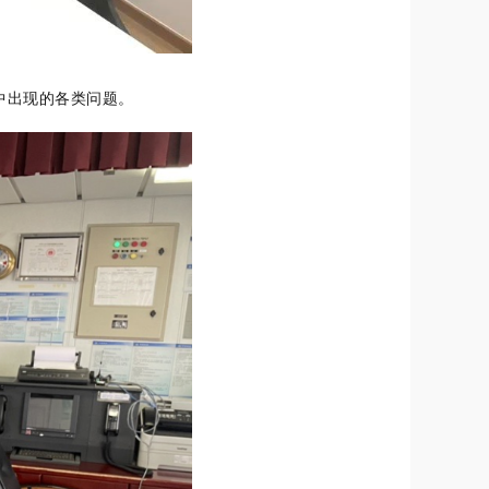
中出现的各类问题。