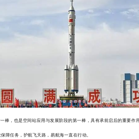
一棒，也是空间站应用与发展阶段的第一棒，具有承前启后的重要作
救保障任务，护航飞天路，易航海一直在行动。