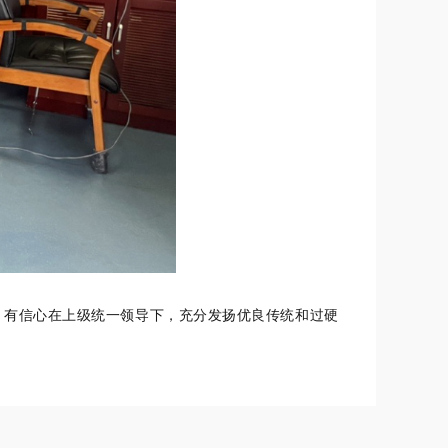
，有信心在上级统一领导下，充分发扬优良传统和过硬