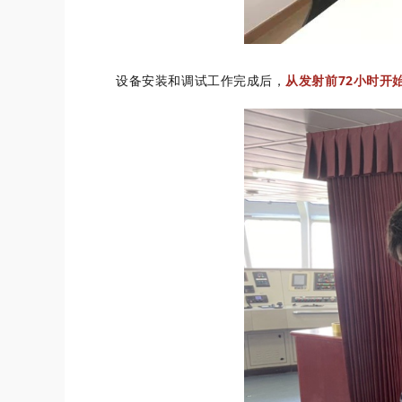
设备安装和调试工作完成后，
从发射前72小时开