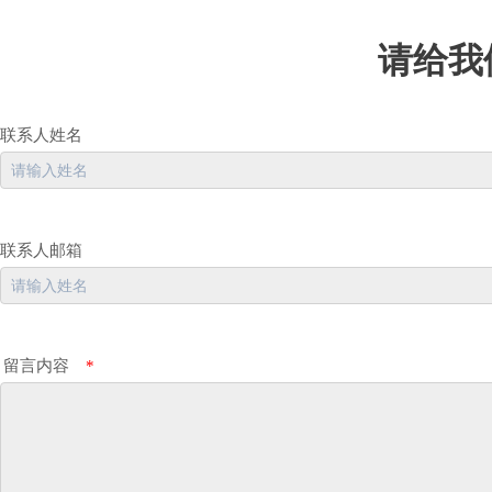
请给我
联系人姓名
联系人邮箱
留言内容