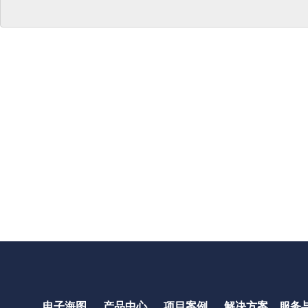
电子海图
产品中心
项目案例
解决方案
服务