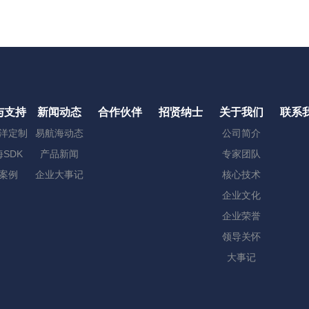
与支持
新闻动态
合作伙伴
招贤纳士
关于我们
联系
洋定制
易航海动态
公司简介
SDK
产品新闻
专家团队
案例
企业大事记
核心技术
企业文化
企业荣誉
领导关怀
大事记