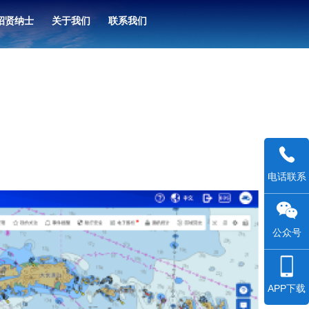
招贤纳士
关于我们
联系我们
电话联系
公众号
APP下载