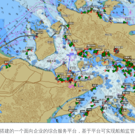
数据搭建的一个面向企业的综合服务平台，基于平台可实现船舶监