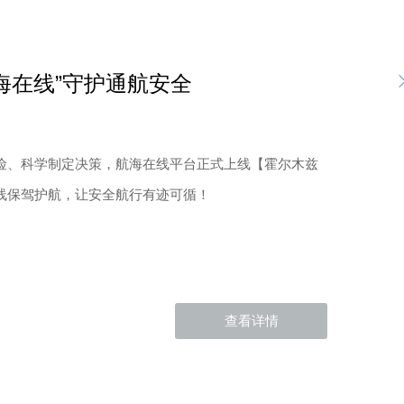
海在线”守护通航安全
险、科学制定决策，航海在线平台正式上线【霍尔木兹
线保驾护航，让安全航行有迹可循！
查看详情