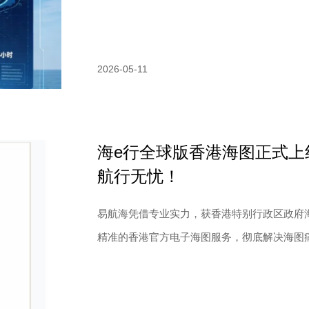
2026-05-11
海e行全球版香港海图正式上线
航行无忧！
易航海凭借专业实力，获香港特别行政区政府海
精准的香港官方电子海图服务，彻底解决海图