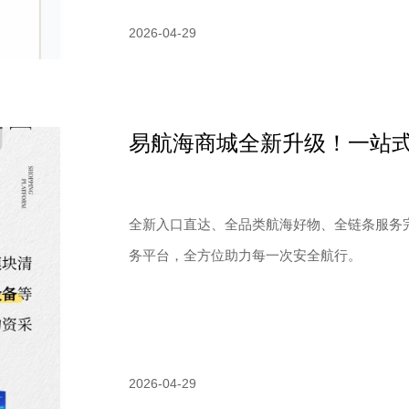
2026-04-29
易航海商城全新升级！一站
全新入口直达、全品类航海好物、全链条服务
务平台，全方位助力每一次安全航行。
2026-04-29