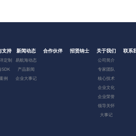
与支持
新闻动态
合作伙伴
招贤纳士
关于我们
联系
洋定制
易航海动态
公司简介
SDK
产品新闻
专家团队
案例
企业大事记
核心技术
企业文化
企业荣誉
领导关怀
大事记