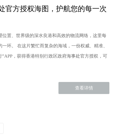
处官方授权海图，护航您的每一次
理位置、世界级的深水良港和高效的物流网络，这里每
的一环。 在这片繁忙而复杂的海域，一份权威、精准、
行”APP，获得香港特别行政区政府海事处官方授权，可
查看详情