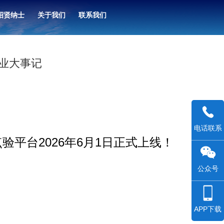
招贤纳士
关于我们
联系我们
业大事记
电话联系
平台2026年6月1日正式上线！
公众号
APP下载